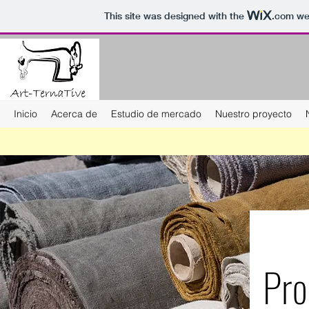
This site was designed with the
.com
web
Inicio
Acerca de
Estudio de mercado
Nuestro proyecto
Pro